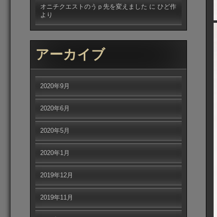
オニチクエストのうｐ先を変えました
に
ひど作
より
アーカイブ
2020年9月
2020年6月
2020年5月
2020年1月
2019年12月
2019年11月