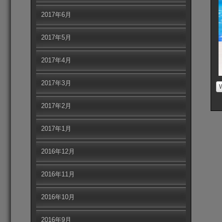
2017年6月
2017年5月
2017年4月
2017年3月
2017年2月
2017年1月
2016年12月
2016年11月
2016年10月
2016年9月