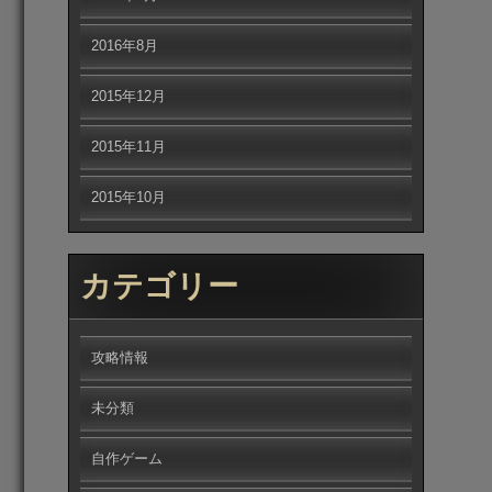
2016年8月
2015年12月
2015年11月
2015年10月
カテゴリー
攻略情報
未分類
自作ゲーム