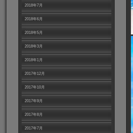
2018年7月
2018年6月
2018年5月
2018年3月
2018年1月
2017年12月
2017年10月
2017年9月
2017年8月
2017年7月