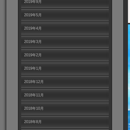
2019年9月
2019年5月
2019年4月
2019年3月
2019年2月
2019年1月
2018年12月
2018年11月
2018年10月
2018年8月