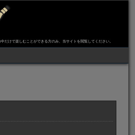
グ
の中だけで楽しむことができる方のみ、当サイトを閲覧してください。