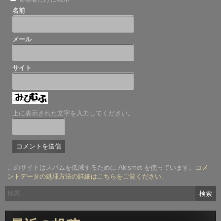
名前
メール
サイト
上に表示された文字を入力してください。
このサイトはスパムを低減するために Akismet を使っています。
コメ
ントデータの処理方法の詳細はこちらをご覧ください
。
検
索: