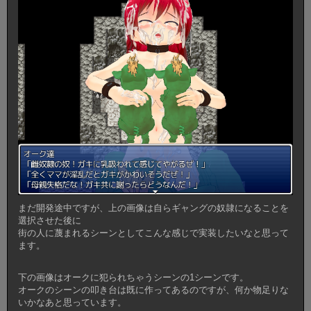
まだ開発途中ですが、上の画像は自らギャングの奴隷になることを
選択させた後に
街の人に蔑まれるシーンとしてこんな感じで実装したいなと思って
ます。
下の画像はオークに犯られちゃうシーンの1シーンです。
オークのシーンの叩き台は既に作ってあるのですが、何か物足りな
いかなあと思っています。