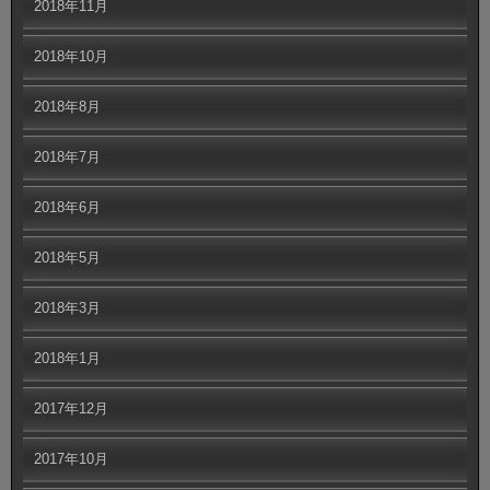
2018年11月
2018年10月
2018年8月
2018年7月
2018年6月
2018年5月
2018年3月
2018年1月
2017年12月
2017年10月