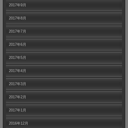
2017年9月
2017年8月
2017年7月
2017年6月
2017年5月
2017年4月
2017年3月
2017年2月
2017年1月
2016年12月