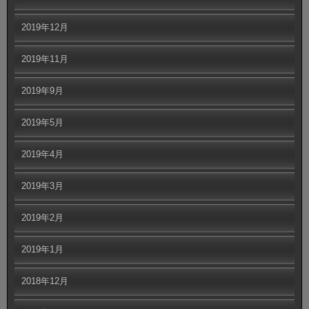
2019年12月
2019年11月
2019年9月
2019年5月
2019年4月
2019年3月
2019年2月
2019年1月
2018年12月