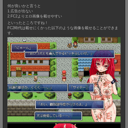
何が良いかと言うと
1.広告が出ない
2.FC2よりエロ画像を載せやすい
といったところですね！
FC2時代は載せにくかった以下のような画像を載せることができま
す。