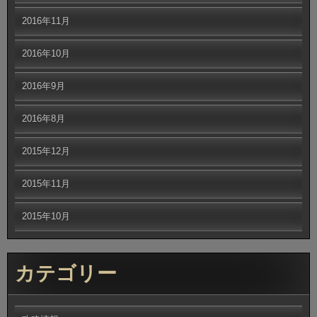
2016年11月
2016年10月
2016年9月
2016年8月
2015年12月
2015年11月
2015年10月
カテゴリー