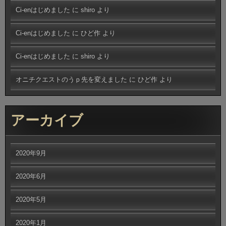
Ci-enはじめました
に
shiro
より
Ci-enはじめました
に
ひど作
より
Ci-enはじめました
に
shiro
より
オニチクエストのうｐ先を変えました
に
ひど作
より
アーカイブ
2020年9月
2020年6月
2020年5月
2020年1月