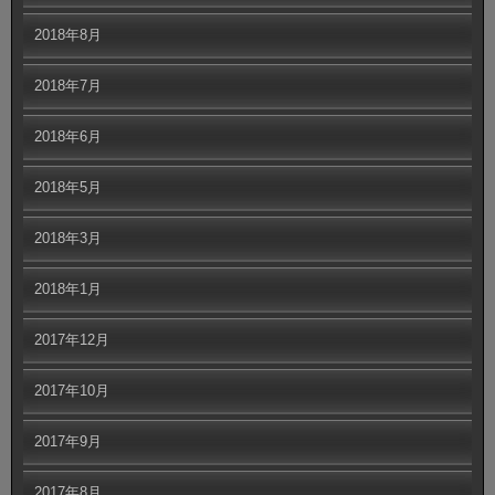
2018年8月
2018年7月
2018年6月
2018年5月
2018年3月
2018年1月
2017年12月
2017年10月
2017年9月
2017年8月