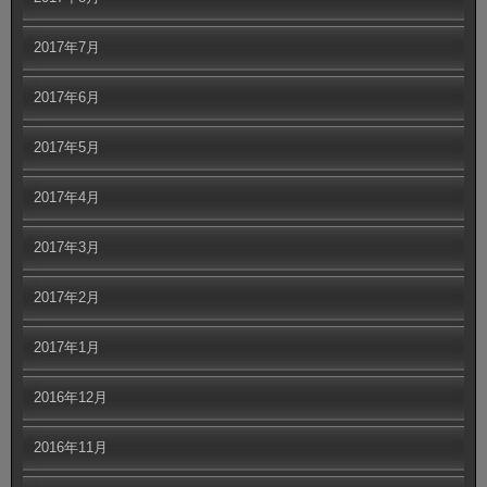
2017年7月
2017年6月
2017年5月
2017年4月
2017年3月
2017年2月
2017年1月
2016年12月
2016年11月