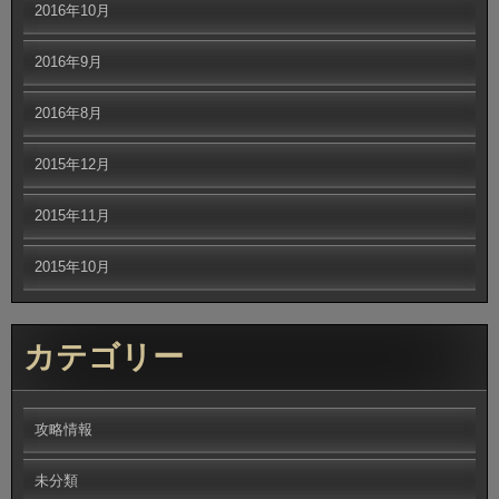
2016年10月
2016年9月
2016年8月
2015年12月
2015年11月
2015年10月
カテゴリー
攻略情報
未分類