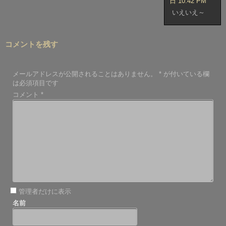
日 10:42 PM
いえいえ～
コメントを残す
メールアドレスが公開されることはありません。
*
が付いている欄
は必須項目です
コメント
*
管理者だけに表示
名前