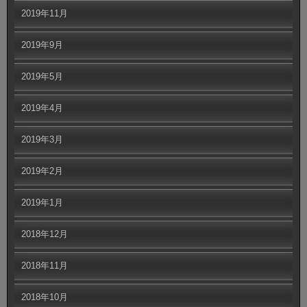
2019年11月
2019年9月
2019年5月
2019年4月
2019年3月
2019年2月
2019年1月
2018年12月
2018年11月
2018年10月