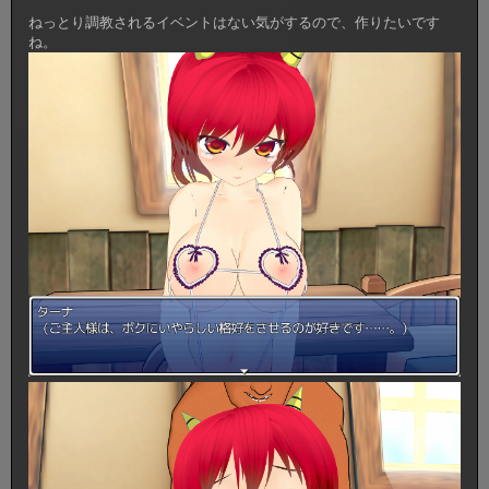
ねっとり調教されるイベントはない気がするので、作りたいです
ね。