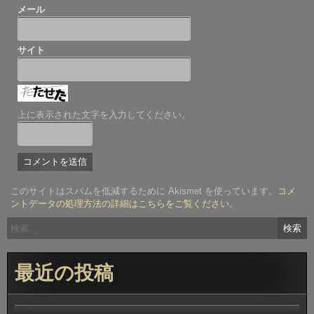
メール
サイト
上に表示された文字を入力してください。
このサイトはスパムを低減するために Akismet を使っています。
コメ
ントデータの処理方法の詳細はこちらをご覧ください
。
検
索:
最近の投稿