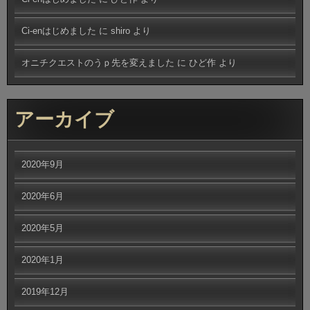
Ci-enはじめました
に
shiro
より
オニチクエストのうｐ先を変えました
に
ひど作
より
アーカイブ
2020年9月
2020年6月
2020年5月
2020年1月
2019年12月