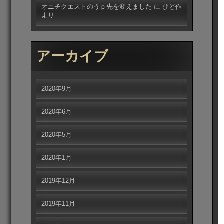
オニチクエストのうｐ先を変えました
に
ひど作
より
アーカイブ
2020年9月
2020年6月
2020年5月
2020年1月
2019年12月
2019年11月