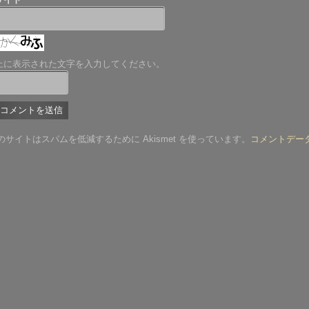
上に表示された文字を入力してください。
のサイトはスパムを低減するために Akismet を使っています。
コメントデー