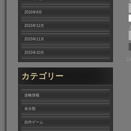
2016年8月
2015年12月
2015年11月
2015年10月
こ
カテゴリー
攻略情報
未分類
自作ゲーム