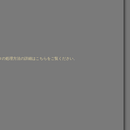
タの処理方法の詳細はこちらをご覧ください
。