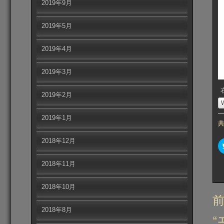
2019年9月
2019年5月
2019年4月
2019年3月
2019年2月
2019年1月
共
2018年12月
2018年11月
2018年10月
投
2018年8月
稿
“