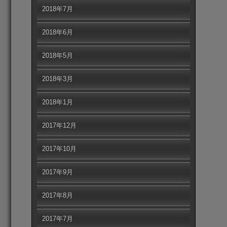
ナ
2018年7月
ビ
ゲ
2018年6月
ー
シ
2018年5月
ョ
ン
2018年3月
2018年1月
2017年12月
2017年10月
2017年9月
2017年8月
2017年7月