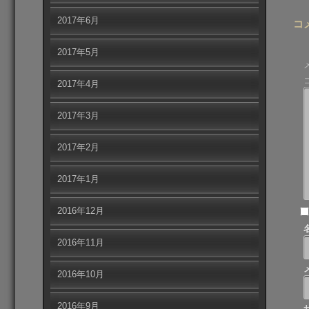
2017年6月
コ
2017年5月
2017年4月
2017年3月
2017年2月
2017年1月
2016年12月
2016年11月
2016年10月
2016年9月